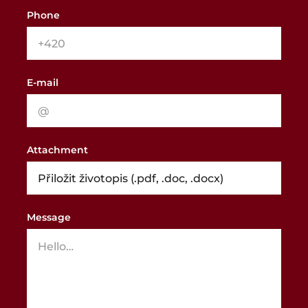
Phone
E-mail
Attachment
Přiložit životopis (.pdf, .doc, .docx)
Message